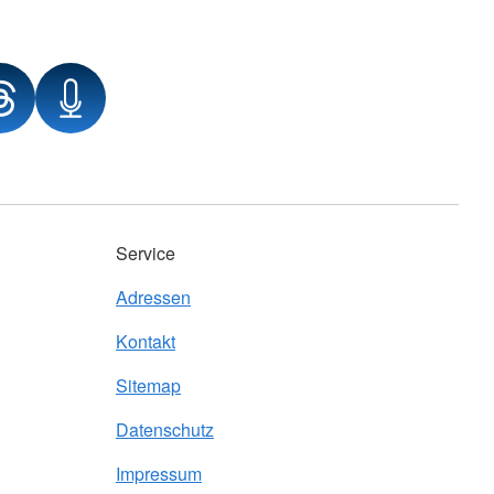
Service
Adressen
Kontakt
Sitemap
Datenschutz
Impressum