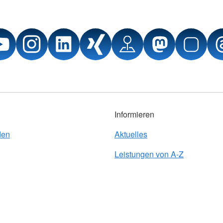
Informieren
den
Aktuelles
Leistungen von A-Z