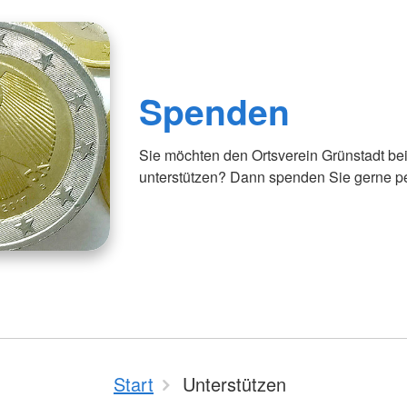
Spenden
Sie möchten den Ortsverein Grünstadt bei
unterstützen? Dann spenden Sie gerne p
Start
Unterstützen