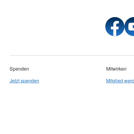
Spenden
Mitwirken
Jetzt spenden
Mitglied wer