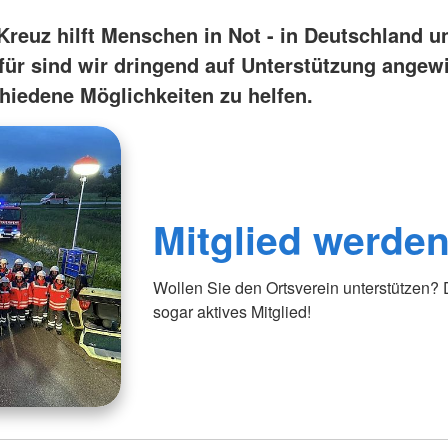
reuz hilft Menschen in Not - in Deutschland un
rfür sind wir dringend auf Unterstützung angew
chiedene Möglichkeiten zu helfen.
Mitglied werde
Wollen Sie den Ortsverein unterstützen?
sogar aktives Mitglied!