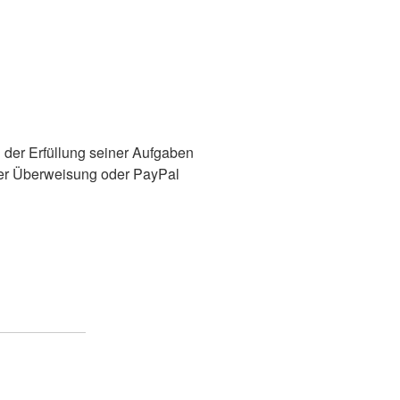
 der Erfüllung seiner Aufgaben
er Überweisung oder PayPal