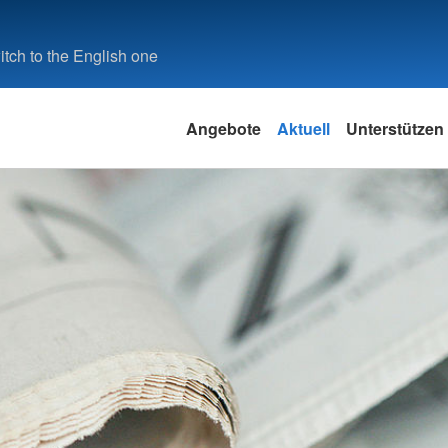
tch to the English one
Angebote
Aktuell
Unterstützen