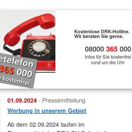
Kostenlose DRK-Hotline.
Wir beraten Sie gerne.
08000
365
000
Infos für Sie kostenfrei
rund um die Uhr
01.09.2024
· Pressemitteilung
Werbung in unserem Gebiet
Ab dem 02.09.2024 laufen im