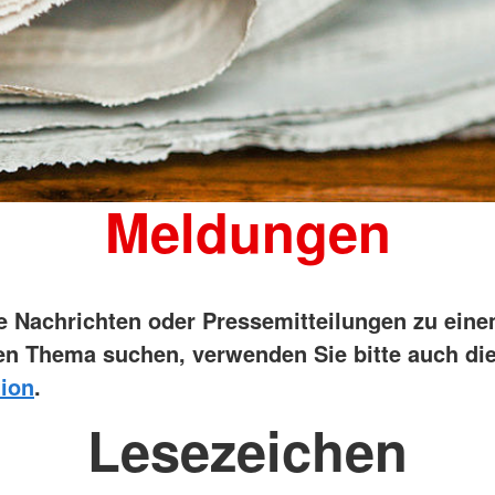
Meldungen
ie Nachrichten oder Pressemitteilungen zu ein
n Thema suchen, verwenden Sie bitte auch di
ion
.
Lesezeichen