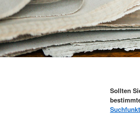
Sollten S
bestimmte
Suchfunkt