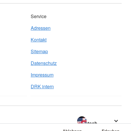
Service
Adressen
Kontakt
Sitemap
Datenschutz
Impressum
DRK intern
Sprache wechseln zu