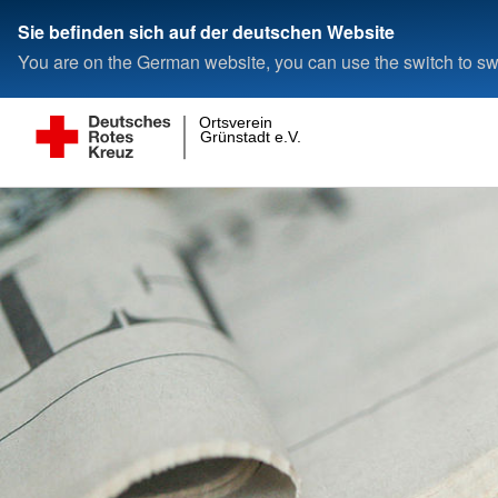
Sie befinden sich auf der deutschen Website
You are on the German website, you can use the switch to swi
Ortsverein
Grünstadt e.V.