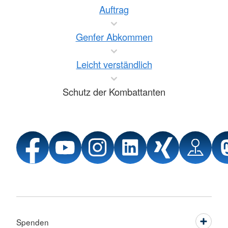
Auftrag
Genfer Abkommen
Leicht verständlich
Schutz der Kombattanten
Spenden