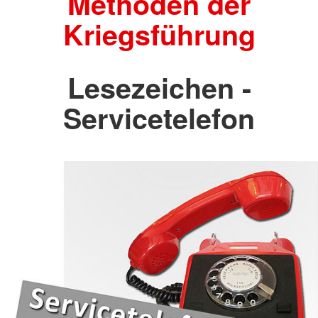
Methoden der
Kriegsführung
Lesezeichen -
Servicetelefon