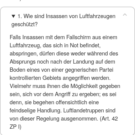
1. Wie sind Insassen von Luftfahrzeugen
geschützt?
Falls Insassen mit dem Fallschirm aus einem
Luftfahrzeug, das sich in Not befindet,
abspringen, dürfen diese weder während des
Absprungs noch nach der Landung auf dem
Boden eines von einer gegnerischen Partei
kontrollierten Gebiets angegriffen werden.
Vielmehr muss ihnen die Möglichkeit gegeben
sein, sich vor dem Angriff zu ergeben; es sei
denn, sie begehen offensichtlich eine
feindselige Handlung. Luftlandetruppen sind
von dieser Regelung ausgenommen. (Art. 42
ZP I)