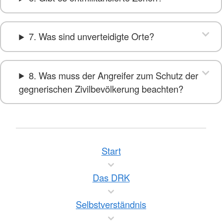
7. Was sind unverteidigte Orte?
8. Was muss der Angreifer zum Schutz der
gegnerischen Zivilbevölkerung beachten?
Start
Das DRK
Selbstverständnis