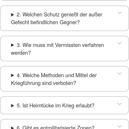
2. Welchen Schutz genießt der außer
Gefecht befindlichen Gegner?
3. Wie muss mit Vermissten verfahren
werden?
4. Welche Methoden und Mittel der
Kriegführung sind verboten?
5. Ist Heimtücke im Krieg erlaubt?
6. Gibt es entmilitarisierte Zonen?