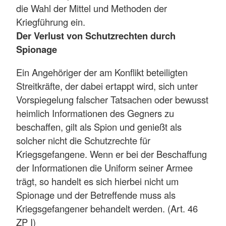
die Wahl der Mittel und Methoden der
Kriegführung ein.
Der Verlust von Schutzrechten durch
Spionage
Ein Angehöriger der am Konflikt beteiligten
Streitkräfte, der dabei ertappt wird, sich unter
Vorspiegelung falscher Tatsachen oder bewusst
heimlich Informationen des Gegners zu
beschaffen, gilt als Spion und genießt als
solcher nicht die Schutzrechte für
Kriegsgefangene. Wenn er bei der Beschaffung
der Informationen die Uniform seiner Armee
trägt, so handelt es sich hierbei nicht um
Spionage und der Betreffende muss als
Kriegsgefangener behandelt werden. (Art. 46
ZP I)