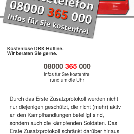
Kostenlose DRK-Hotline.
Wir beraten Sie gerne.
08000
365
000
Infos für Sie kostenfrei
rund um die Uhr
Durch das Erste Zusatzprotokoll werden nicht
nur diejenigen geschützt, die nicht (mehr) aktiv
an den Kampfhandlungen beteiligt sind,
sondern auch die kämpfenden Soldaten. Das
Erste Zusatzprotokoll schränkt darüber hinaus