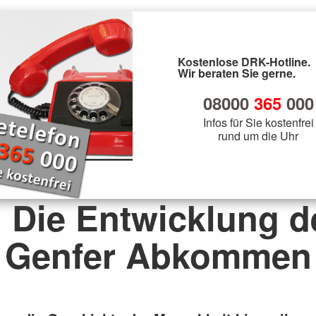
Kostenlose DRK-Hotline.
Wir beraten Sie gerne.
08000
365
000
Infos für Sie kostenfrei
rund um die Uhr
. Die Entwicklung d
Genfer Abkommen