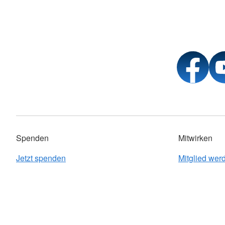
Spenden
Mitwirken
Jetzt spenden
Mitglied wer