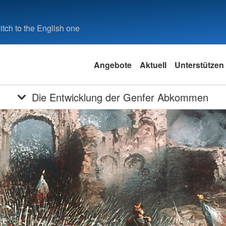
tch to the English one
Angebote
Aktuell
Unterstützen
Die Entwicklung der Genfer Abkommen