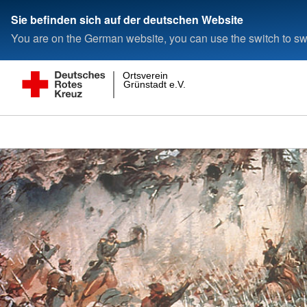
Sie befinden sich auf der deutschen Website
You are on the German website, you can use the switch to swi
Ortsverein
Grünstadt e.V.