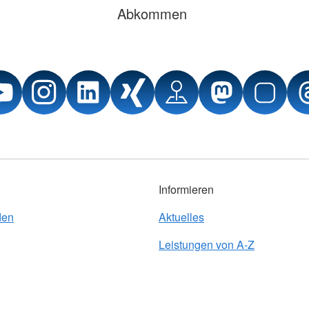
Abkommen
Informieren
den
Aktuelles
Leistungen von A-Z