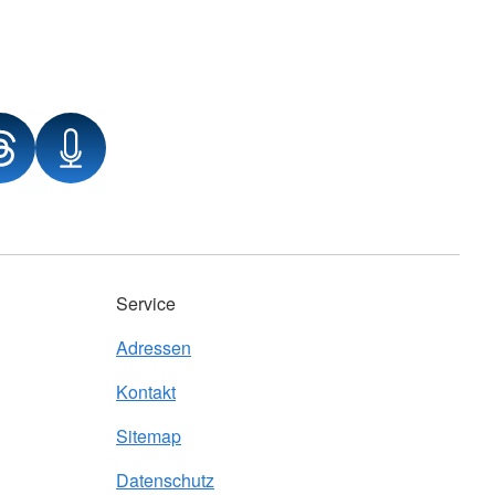
Service
Adressen
Kontakt
Sitemap
Datenschutz