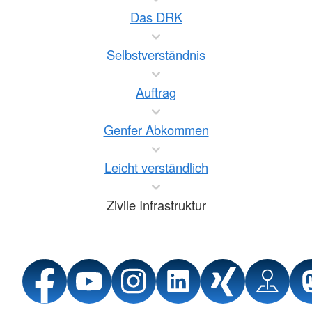
Das DRK
Selbstverständnis
Auftrag
Genfer Abkommen
Leicht verständlich
Zivile Infrastruktur