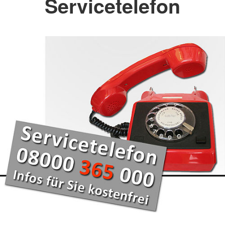
Servicetelefon