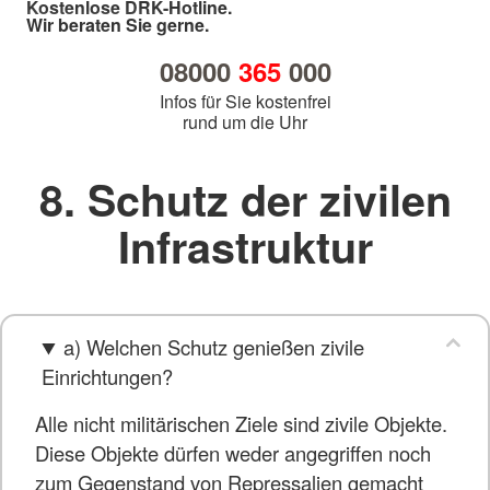
Kostenlose DRK-Hotline.
Wir beraten Sie gerne.
08000
365
000
Infos für Sie kostenfrei
rund um die Uhr
8. Schutz der zivilen
Infrastruktur
a) Welchen Schutz genießen zivile
Einrichtungen?
Alle nicht militärischen Ziele sind zivile Objekte.
Diese Objekte dürfen weder angegriffen noch
zum Gegenstand von Repressalien gemacht