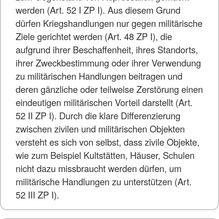
werden (Art. 52 I ZP I). Aus diesem Grund
dürfen Kriegshandlungen nur gegen militärische
Ziele gerichtet werden (Art. 48 ZP I), die
aufgrund ihrer Beschaffenheit, ihres Standorts,
ihrer Zweckbestimmung oder ihrer Verwendung
zu militärischen Handlungen beitragen und
deren gänzliche oder teilweise Zerstörung einen
eindeutigen militärischen Vorteil darstellt (Art.
52 II ZP I). Durch die klare Differenzierung
zwischen zivilen und militärischen Objekten
versteht es sich von selbst, dass zivile Objekte,
wie zum Beispiel Kultstätten, Häuser, Schulen
nicht dazu missbraucht werden dürfen, um
militärische Handlungen zu unterstützen (Art.
52 III ZP I).