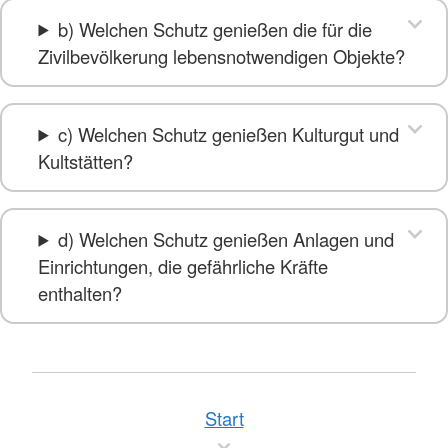
b) Welchen Schutz genießen die für die
Zivilbevölkerung lebensnotwendigen Objekte?
c) Welchen Schutz genießen Kulturgut und
Kultstätten?
d) Welchen Schutz genießen Anlagen und
Einrichtungen, die gefährliche Kräfte
enthalten?
Start